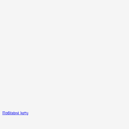
Modlitebné karty