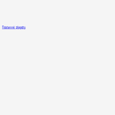
Nástenné plagáty