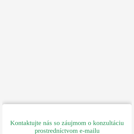
Kontaktujte nás so záujmom o konzultáciu
prostredníctvom e-mailu