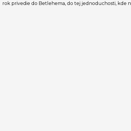
rok privedie do Betlehema, do tej jednoduchosti, kde 